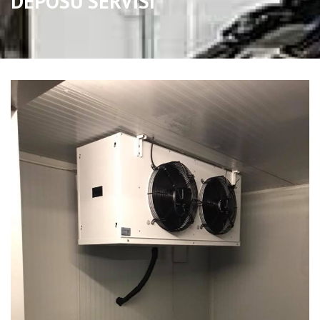
DEPOSU SERVİSİ