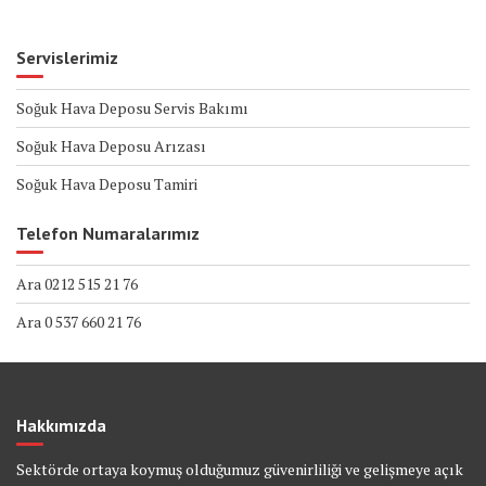
Servislerimiz
Soğuk Hava Deposu Servis Bakımı
Soğuk Hava Deposu Arızası
Soğuk Hava Deposu Tamiri
Telefon Numaralarımız
Ara 0212 515 21 76
Ara 0 537 660 21 76
Hakkımızda
Sektörde ortaya koymuş olduğumuz güvenirliliği ve gelişmeye açık