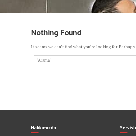
Nothing Found
It seems we can’t find what you’re looking for. Perhaps
Hakkımızda
Servisl