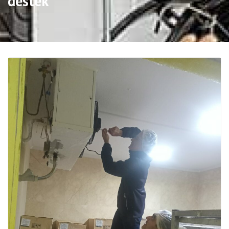
destek