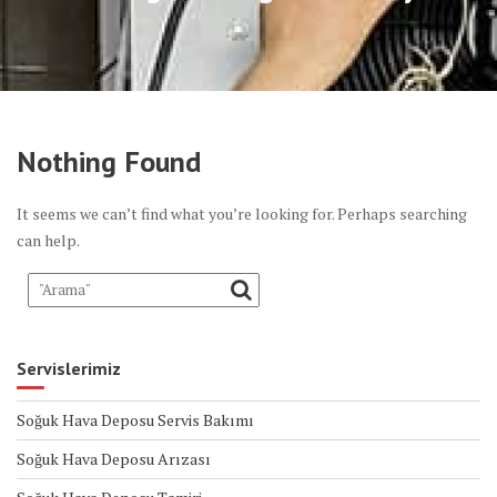
Nothing Found
It seems we can’t find what you’re looking for. Perhaps searching
can help.
Servislerimiz
Soğuk Hava Deposu Servis Bakımı
Soğuk Hava Deposu Arızası