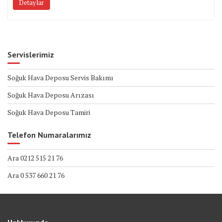
Detaylar
Servislerimiz
Soğuk Hava Deposu Servis Bakımı
Soğuk Hava Deposu Arızası
Soğuk Hava Deposu Tamiri
Telefon Numaralarımız
Ara 0212 515 21 76
Ara 0 537 660 21 76