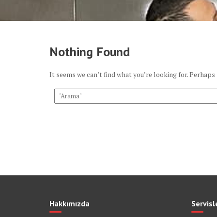
Nothing Found
It seems we can’t find what you’re looking for. Perhaps
Hakkımızda
Servisl