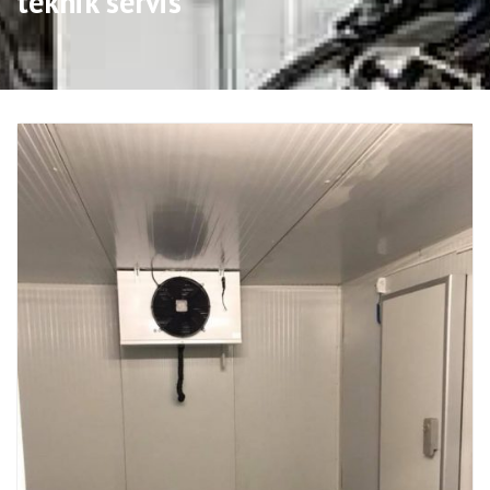
teknik servis