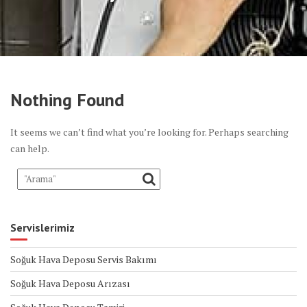
Nothing Found
It seems we can’t find what you’re looking for. Perhaps searching
can help.
Servislerimiz
Soğuk Hava Deposu Servis Bakımı
Soğuk Hava Deposu Arızası