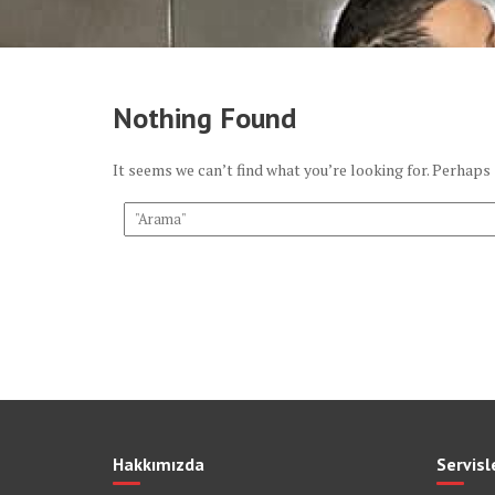
Nothing Found
It seems we can’t find what you’re looking for. Perhaps
Hakkımızda
Servisl