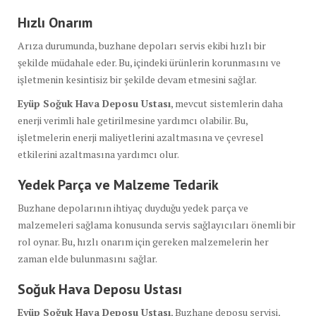
Hızlı Onarım
Arıza durumunda, buzhane depoları servis ekibi hızlı bir
şekilde müdahale eder. Bu, içindeki ürünlerin korunmasını ve
işletmenin kesintisiz bir şekilde devam etmesini sağlar.
Eyüp Soğuk Hava Deposu Ustası
, mevcut sistemlerin daha
enerji verimli hale getirilmesine yardımcı olabilir. Bu,
işletmelerin enerji maliyetlerini azaltmasına ve çevresel
etkilerini azaltmasına yardımcı olur.
Yedek Parça ve Malzeme Tedarik
Buzhane depolarının ihtiyaç duyduğu yedek parça ve
malzemeleri sağlama konusunda servis sağlayıcıları önemli bir
rol oynar. Bu, hızlı onarım için gereken malzemelerin her
zaman elde bulunmasını sağlar.
Soğuk Hava Deposu Ustası
Eyüp Soğuk Hava Deposu Ustası
, Buzhane deposu servisi,